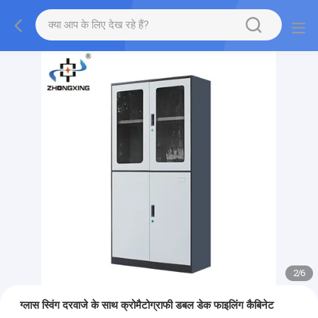
2
/
6
ग्लास स्विंग दरवाजे के साथ क्रोमैटोग्राफी डबल डेक फाइलिंग कैबिनेट