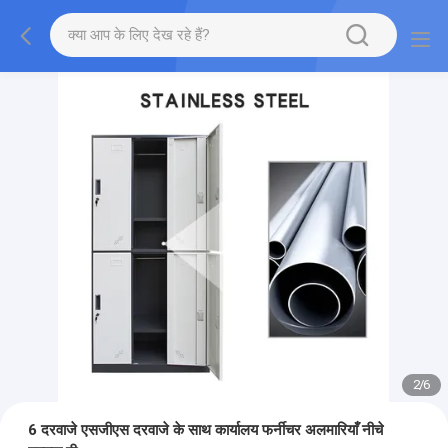
2
/
6
6 दरवाजे एसजीएस दरवाजे के साथ कार्यालय फर्नीचर अलमारियाँ नीचे