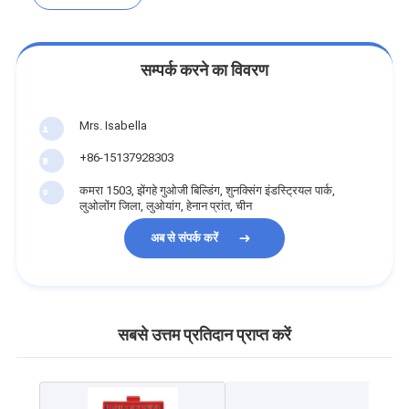
सम्पर्क करने का विवरण
Mrs. Isabella
+86-15137928303
कमरा 1503, झेंगहे गुओजी बिल्डिंग, शुनक्सिंग इंडस्ट्रियल पार्क,
लुओलोंग जिला, लुओयांग, हेनान प्रांत, चीन
अब से संपर्क करें
सबसे उत्तम प्रतिदान प्राप्त करें