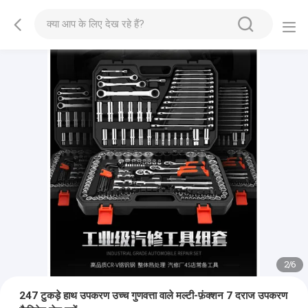
2
/
6
247 टुकड़े हाथ उपकरण उच्च गुणवत्ता वाले मल्टी-फ़ंक्शन 7 दराज उपकरण